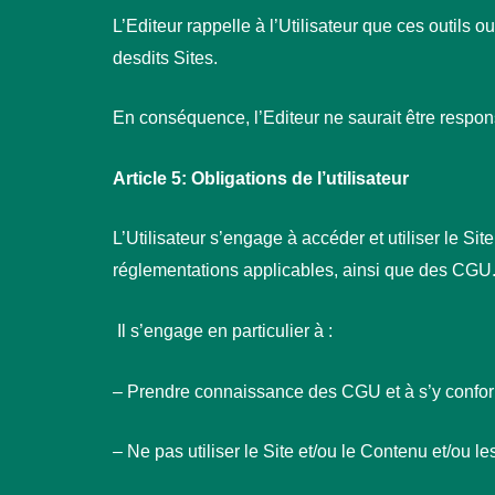
L’Editeur rappelle à l’Utilisateur que ces outils o
desdits Sites.
En conséquence, l’Editeur ne saurait être respon
Article 5: Obligations de l’utilisateur
L’Utilisateur s’engage à accéder et utiliser le Si
réglementations applicables, ainsi que des CGU
Il s’engage en particulier à :
– Prendre connaissance des CGU et à s’y confor
– Ne pas utiliser le Site et/ou le Contenu et/ou le