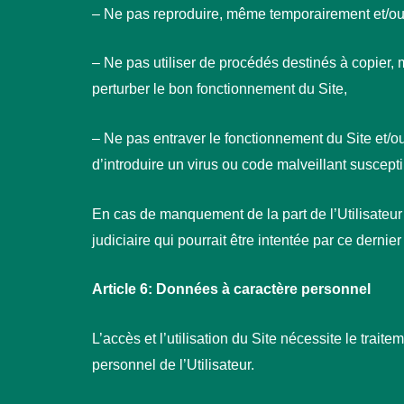
– Ne pas reproduire, même temporairement et/ou 
– Ne pas utiliser de procédés destinés à copier, 
perturber le bon fonctionnement du Site,
– Ne pas entraver le fonctionnement du Site et/ou
d’introduire un virus ou code malveillant suscept
En cas de manquement de la part de l’Utilisateu
judiciaire qui pourrait être intentée par ce dernier
Article 6: Données à caractère personnel
L’accès et l’utilisation du Site nécessite le trai
personnel de l’Utilisateur.