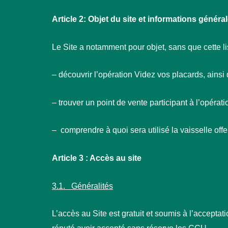
Article 2: Objet du site et informations généra
Le Site a notamment pour objet, sans que cette liste
– découvrir l’opération Videz vos placards, ainsi
– trouver un point de vente participant à l’opérati
– comprendre à quoi sera utilisé la vaisselle off
Article 3 : Accès au site
3.1. Généralités
L’accès au Site est gratuit et soumis à l’accepta