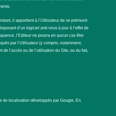
ments.
ndant, il appartient à l’Utilisateur de se prémunir
osant d’un logiciel anti-virus à jour à l’effet de
équence, l’Editeur ne pourra en aucun cas être
qués par l’Utilisateur (y compris, notamment,
de l’accès ou de l’utilisation du Site, ou du fait,
ices de localisation développés par Google. En