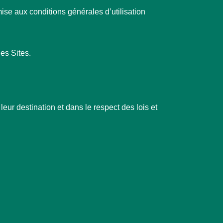
umise aux conditions générales d’utilisation
es Sites.
leur destination et dans le respect des lois et