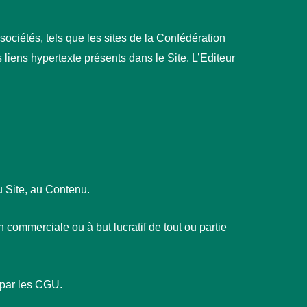
sociétés, tels que les sites de la Confédération
liens hypertexte présents dans le Site. L’Editeur
au Site, au Contenu.
 commerciale ou à but lucratif de tout ou partie
s par les CGU.