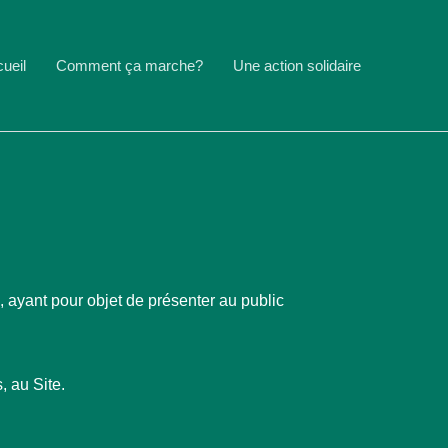
ueil
Comment ça marche?
Une action solidaire
»), ayant pour objet de présenter au public
, au Site.